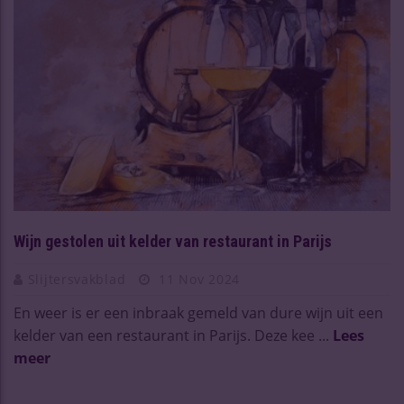
Wijn gestolen uit kelder van restaurant in Parijs
Slijtersvakblad
11 Nov 2024
En weer is er een inbraak gemeld van dure wijn uit een
kelder van een restaurant in Parijs. Deze kee ...
Lees
meer