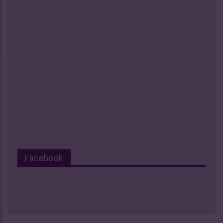
Facebook