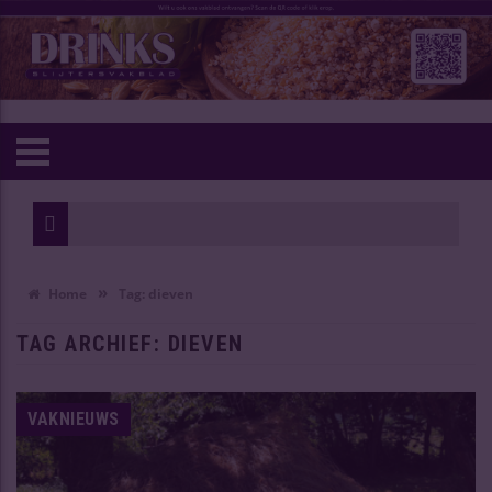
»
Home
Tag:
dieven
TAG ARCHIEF:
DIEVEN
VAKNIEUWS