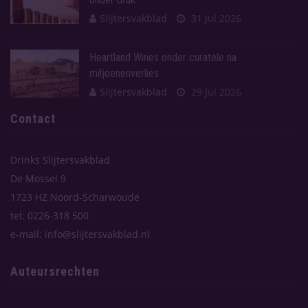
Slijtersvakblad
31 Jul 2026
Heartland Wines onder curatele na
miljoenenverlies
Slijtersvakblad
29 Jul 2026
Contact
Drinks Slijtersvakblad
De Mossel 9
1723 HZ Noord-Scharwoude
tel: 0226-318 500
e-mail: info@slijtersvakblad.nl
Auteursrechten