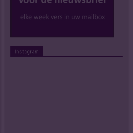
Instagram