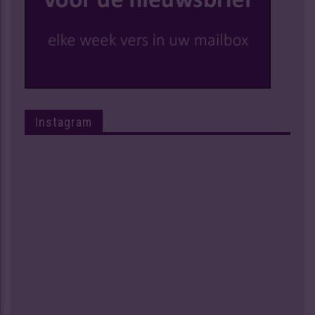
Instagram