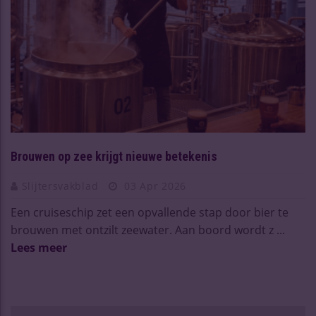
Brouwen op zee krijgt nieuwe betekenis
Slijtersvakblad
03 Apr 2026
Een cruiseschip zet een opvallende stap door bier te
brouwen met ontzilt zeewater. Aan boord wordt z ...
Lees meer