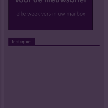
Instagram