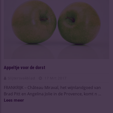
Appeltje voor de dorst
Slijtersvakblad
17 Mrt 2017
FRANKRIJK – Château Miraval, het wijnlandgoed van
Brad Pitt en Angelina Jolie in de Provence, komt n ...
Lees meer