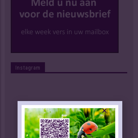
Instagram