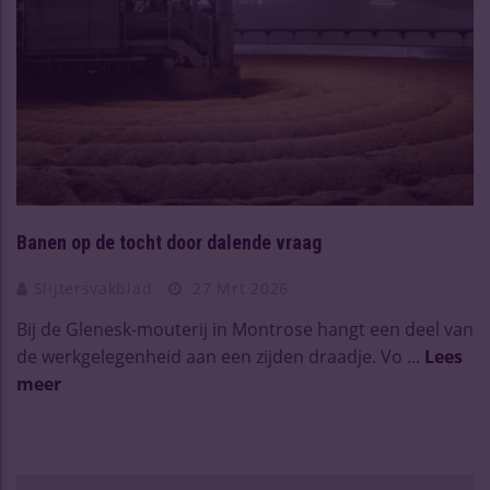
Banen op de tocht door dalende vraag
Slijtersvakblad
27 Mrt 2026
Bij de Glenesk-mouterij in Montrose hangt een deel van
de werkgelegenheid aan een zijden draadje. Vo ...
Lees
meer