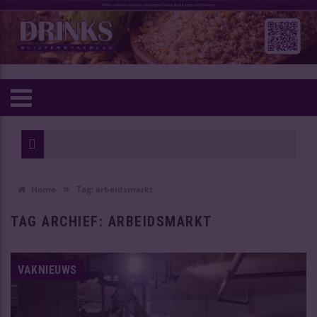
»
Home
Tag:
arbeidsmarkt
TAG ARCHIEF:
ARBEIDSMARKT
VAKNIEUWS