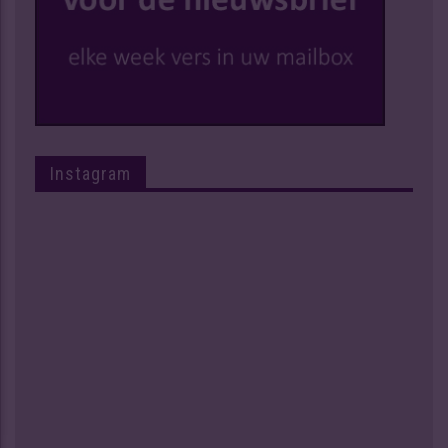
Instagram