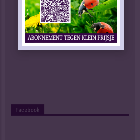
Facebook