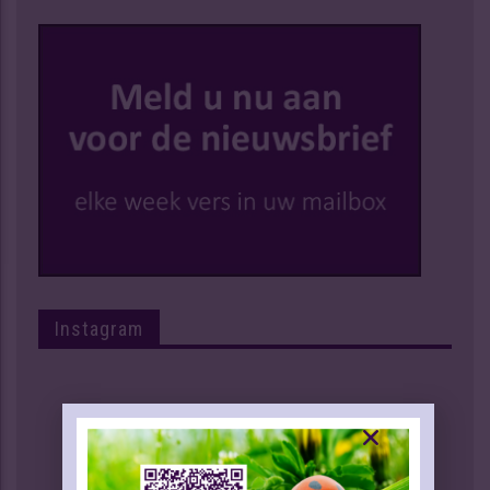
Instagram