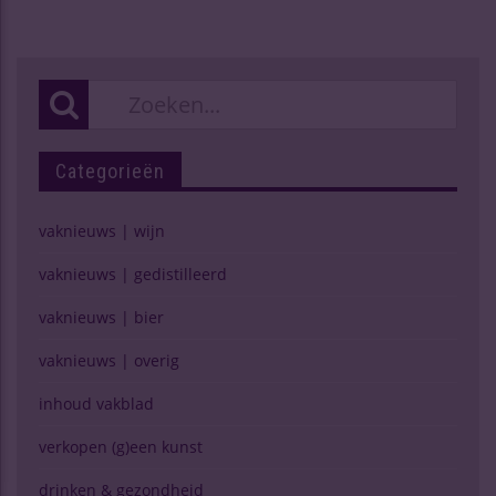
Categorieën
vaknieuws | wijn
vaknieuws | gedistilleerd
vaknieuws | bier
vaknieuws | overig
inhoud vakblad
verkopen (g)een kunst
drinken & gezondheid