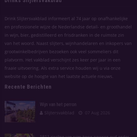
Drinks Slijtersvakblad
Drink Slijtersvakblad informeert al 74 jaar op onafhankelijke
en professionele wijze de Nederlandse detail- en groothandel
in wijn, bier, gedistilleerd en frisdranken in de ruimste zin
van het woord. Naast slijters, wijnhandelaren en inkopers van
grootwinkelbedrijven bezoeken ook veel sommeliers dit
platvorm. Het vakblad verschijnt zes keer per jaar in een
fraaie uitvoering. Als extra service houden wij u via onze
website op de hoogte van het laatste actuele nieuws.
Recente Berichten
Wijn van het perron
Slijtersvakblad
07 Aug 2026