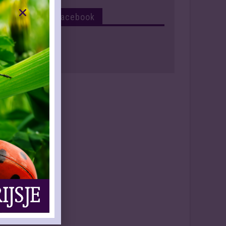
Volg Ons Op Facebook