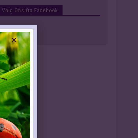
Volg Ons Op Facebook