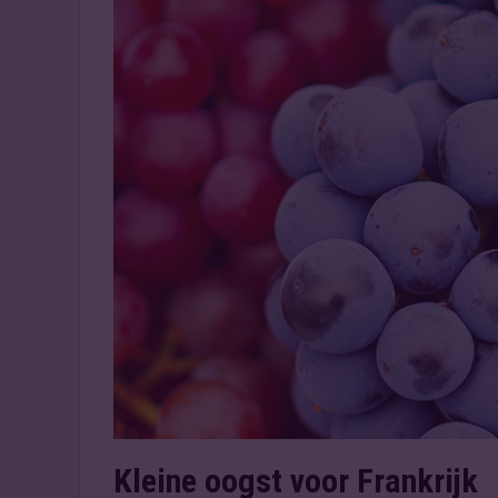
Kleine oogst voor Frankrijk