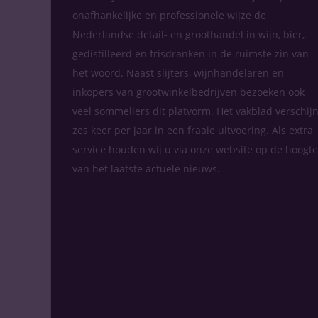
onafhankelijke en professionele wijze de
Nederlandse detail- en groothandel in wijn, bier,
gedistilleerd en frisdranken in de ruimste zin van
het woord. Naast slijters, wijnhandelaren en
inkopers van grootwinkelbedrijven bezoeken ook
veel sommeliers dit platvorm. Het vakblad verschijn
zes keer per jaar in een fraaie uitvoering. Als extra
service houden wij u via onze website op de hoogte
van het laatste actuele nieuws.