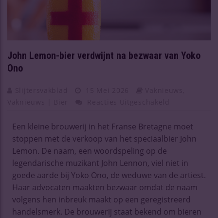
John Lemon-bier verdwijnt na bezwaar van Yoko
Ono
Slijtersvakblad
15 Mei 2026
Vaknieuws
,
Vaknieuws | Bier
Reacties Uitgeschakeld
Een kleine brouwerij in het Franse Bretagne moet
stoppen met de verkoop van het speciaalbier John
Lemon. De naam, een woordspeling op de
legendarische muzikant John Lennon, viel niet in
goede aarde bij Yoko Ono, de weduwe van de artiest.
Haar advocaten maakten bezwaar omdat de naam
volgens hen inbreuk maakt op een geregistreerd
handelsmerk. De brouwerij staat bekend om bieren