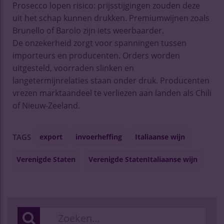
Prosecco lopen risico: prijsstijgingen zouden deze
uit het schap kunnen drukken. Premiumwijnen zoals
Brunello of Barolo zijn iets weerbaarder.
De onzekerheid zorgt voor spanningen tussen
importeurs en producenten. Orders worden
uitgesteld, voorraden slinken en
langetermijnrelaties staan onder druk. Producenten
vrezen marktaandeel te verliezen aan landen als Chili
of Nieuw-Zeeland.
export
invoerheffing
Italiaanse wijn
TAGS
Verenigde Staten
Verenigde StatenItaliaanse wijn