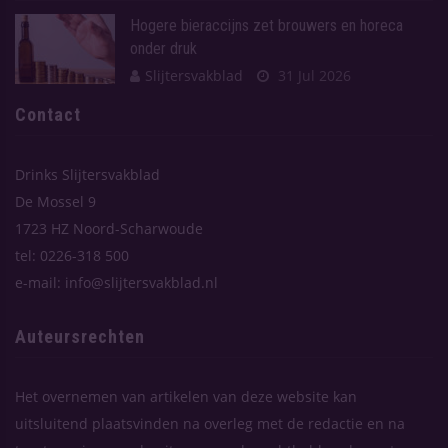
Hogere bieraccijns zet brouwers en horeca
onder druk
Slijtersvakblad
31 Jul 2026
Contact
Drinks Slijtersvakblad
De Mossel 9
1723 HZ Noord-Scharwoude
tel: 0226-318 500
e-mail: info@slijtersvakblad.nl
Auteursrechten
Het overnemen van artikelen van deze website kan
uitsluitend plaatsvinden na overleg met de redactie en na