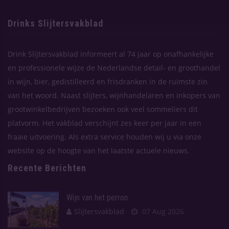
Drinks Slijtersvakblad
Drink Slijtersvakblad informeert al 74 jaar op onafhankelijke
en professionele wijze de Nederlandse detail- en groothandel
in wijn, bier, gedistilleerd en frisdranken in de ruimste zin
van het woord. Naast slijters, wijnhandelaren en inkopers van
grootwinkelbedrijven bezoeken ook veel sommeliers dit
platvorm. Het vakblad verschijnt zes keer per jaar in een
fraaie uitvoering. Als extra service houden wij u via onze
website op de hoogte van het laatste actuele nieuws.
Recente Berichten
Wijn van het perron
Slijtersvakblad
07 Aug 2026