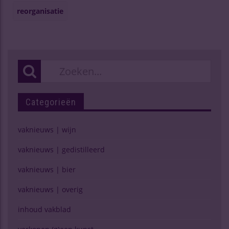
reorganisatie
Categorieën
vaknieuws | wijn
vaknieuws | gedistilleerd
vaknieuws | bier
vaknieuws | overig
inhoud vakblad