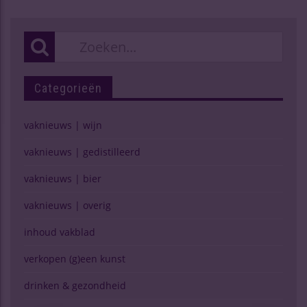
Categorieën
vaknieuws | wijn
vaknieuws | gedistilleerd
vaknieuws | bier
vaknieuws | overig
inhoud vakblad
verkopen (g)een kunst
drinken & gezondheid