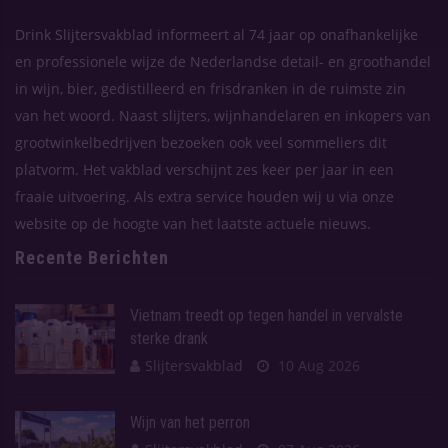
Drink Slijtersvakblad informeert al 74 jaar op onafhankelijke
en professionele wijze de Nederlandse detail- en groothandel
in wijn, bier, gedistilleerd en frisdranken in de ruimste zin
van het woord. Naast slijters, wijnhandelaren en inkopers van
grootwinkelbedrijven bezoeken ook veel sommeliers dit
platvorm. Het vakblad verschijnt zes keer per jaar in een
fraaie uitvoering. Als extra service houden wij u via onze
website op de hoogte van het laatste actuele nieuws.
Recente Berichten
Vietnam treedt op tegen handel in vervalste
sterke drank
Slijtersvakblad
10 Aug 2026
Wijn van het perron