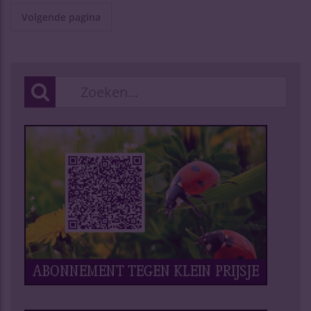
Volgende pagina