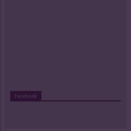
Facebook