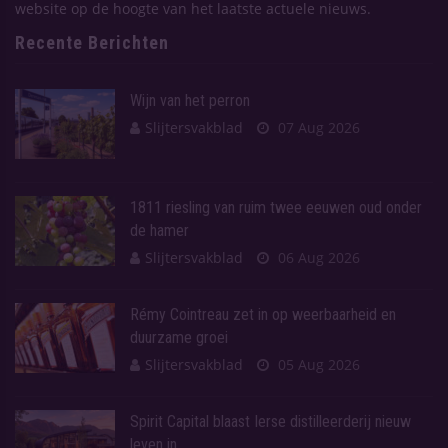
website op de hoogte van het laatste actuele nieuws.
Recente Berichten
Wijn van het perron
Slijtersvakblad
07 Aug 2026
1811 riesling van ruim twee eeuwen oud onder
de hamer
Slijtersvakblad
06 Aug 2026
Rémy Cointreau zet in op weerbaarheid en
duurzame groei
Slijtersvakblad
05 Aug 2026
Spirit Capital blaast Ierse distilleerderij nieuw
leven in