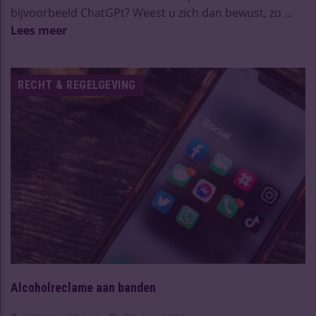
bijvoorbeeld ChatGPt? Weest u zich dan bewust, zo ...
Lees meer
RECHT & REGELGEVING
Alcoholreclame aan banden