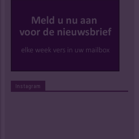
Instagram