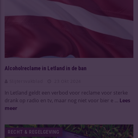
Alcoholreclame in Letland in de ban
Slijtersvakblad
23 Okt 2024
In Letland geldt een verbod voor reclame voor sterke
drank op radio en tv, maar nog niet voor bier e ...
Lees
meer
RECHT & REGELGEVING