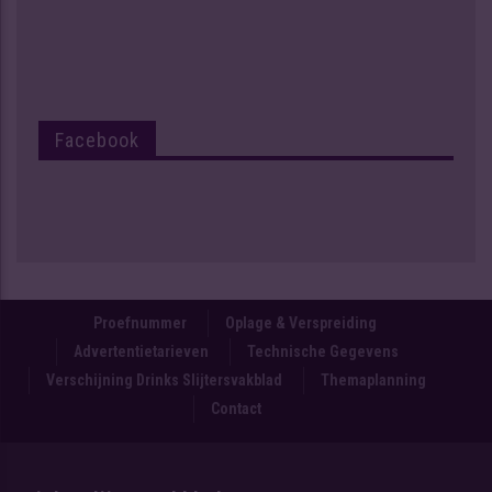
Facebook
Proefnummer
Oplage & Verspreiding
Advertentietarieven
Technische Gegevens
Verschijning Drinks Slijtersvakblad
Themaplanning
Contact