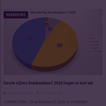
VAKNIEUWS
Eerste cijfers DrankenbeurZ 2020 liegen er niet om
Slijtersvakblad
15 Sep 2020
GORINCHEM – DrankenbeurZ 2020 is inmiddels