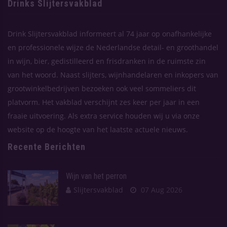
Drinks Slijtersvakblad
Drink Slijtersvakblad informeert al 74 jaar op onafhankelijke
en professionele wijze de Nederlandse detail- en groothandel
in wijn, bier, gedistilleerd en frisdranken in de ruimste zin
van het woord. Naast slijters, wijnhandelaren en inkopers van
grootwinkelbedrijven bezoeken ook veel sommeliers dit
platvorm. Het vakblad verschijnt zes keer per jaar in een
fraaie uitvoering. Als extra service houden wij u via onze
website op de hoogte van het laatste actuele nieuws.
Recente Berichten
Wijn van het perron
Slijtersvakblad
07 Aug 2026