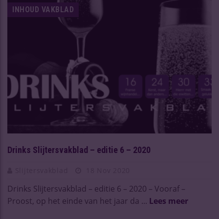
INHOUD VAKBLAD
Drinks Slijtersvakblad – editie 6 – 2020
Slijtersvakblad
18 Nov 2020
Drinks Slijtersvakblad – editie 6 – 2020 – Vooraf –
Proost, op het einde van het jaar da ...
Lees meer