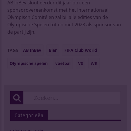
AB InBev sloot eerder dit jaar ook een
sponsorovereenkomst met het Internationaal
Olympisch Comité en zal bij alle edities van de
Olympische Spelen tot en met 2028 als sponsor van
de partij zijn.
AB InBev
Bier
FIFA Club World
TAGS
Olympische spelen
voetbal
VS
WK
Categorieën